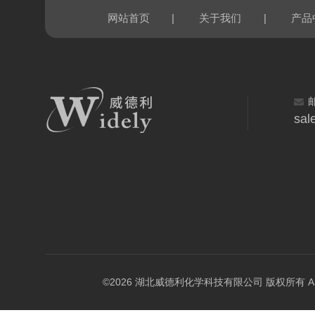
|
|
网站首页
关于我们
产品
sal
©2026 湖北威德利化学科技有限公司 版权所有 All Rig