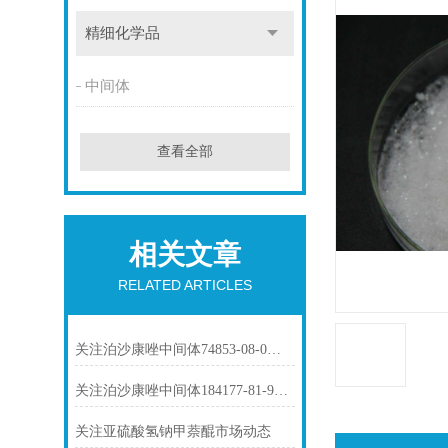
精细化学品
中间体
查看全部
相关文章
RELATED ARTICLES
关注泊沙康唑中间体74853-08-0市场动态
关注泊沙康唑中间体184177-81-9市场动态
关注亚硫酸氢钠甲萘醌市场动态