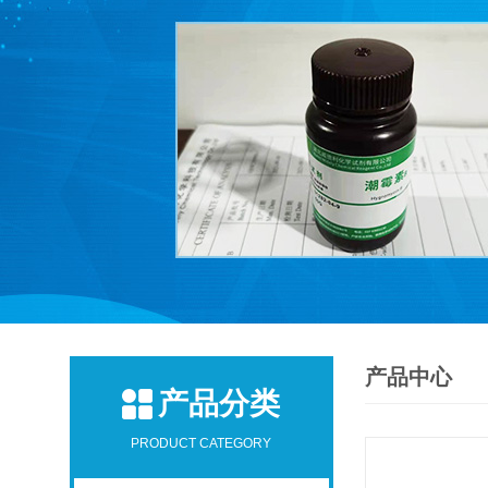
产品中心
产品分类
PRODUCT CATEGORY