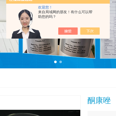
欢迎您！
来自局域网的朋友！有什么可以帮
助您的吗？
酮康唑