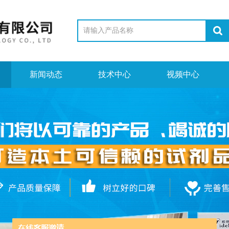
新闻动态
技术中心
视频中心