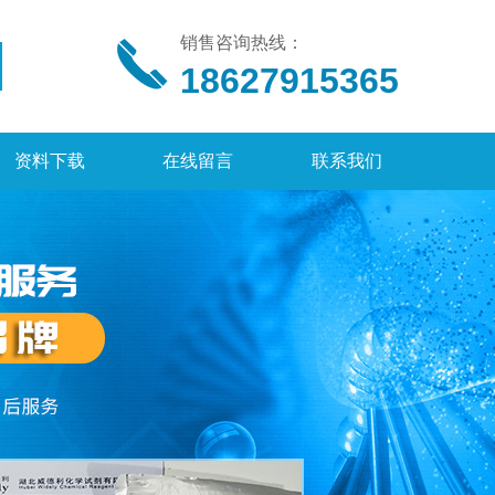
销售咨询热线：
18627915365
资料下载
在线留言
联系我们