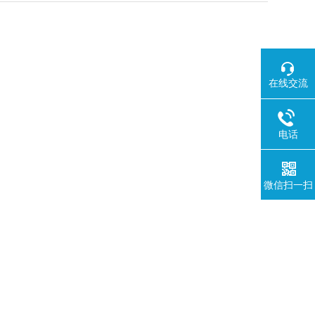
在线交流
电话
微信扫一扫