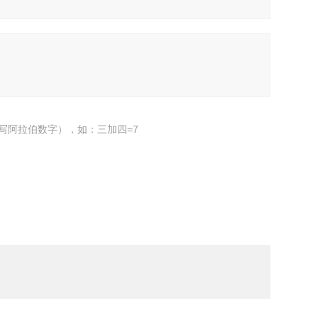
写阿拉伯数字），如：三加四=7