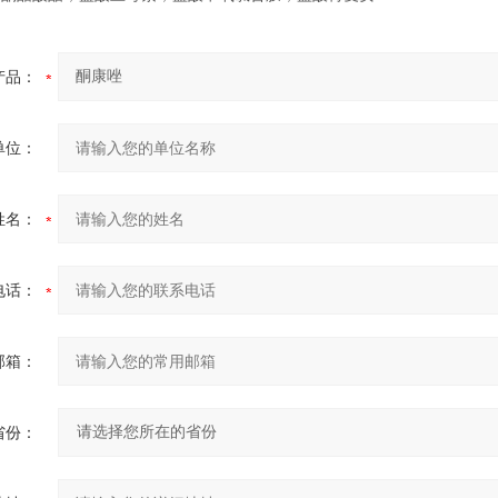
产品：
单位：
姓名：
电话：
邮箱：
省份：