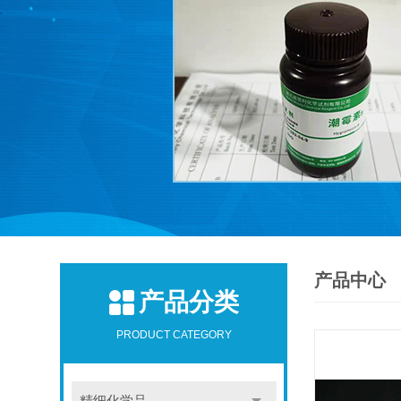
产品中心
产品分类
PRODUCT CATEGORY