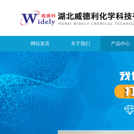
网站首页
关于我们
产品中心