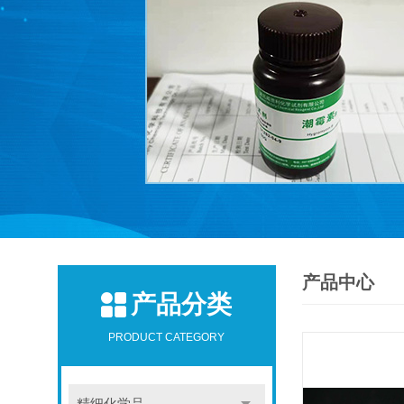
产品中心
产品分类
PRODUCT CATEGORY