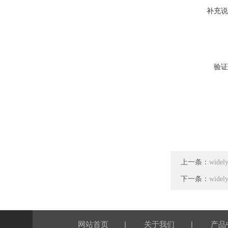
补充说
验证
上一条：
wide
下一条：
wide
|
|
网站首页
关于我们
产品