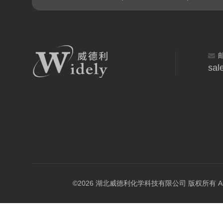
sal
©2026 湖北威德利化学科技有限公司 版权所有 All Rig