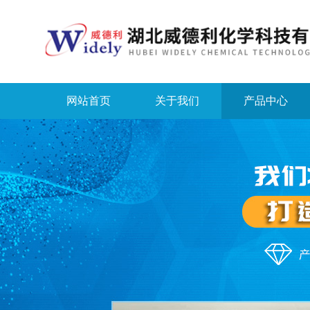
网站首页
关于我们
产品中心