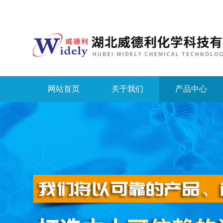
网站首页
关于我们
产品中心