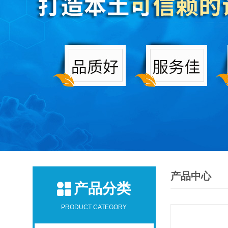
产品中心
产品分类
PRODUCT CATEGORY