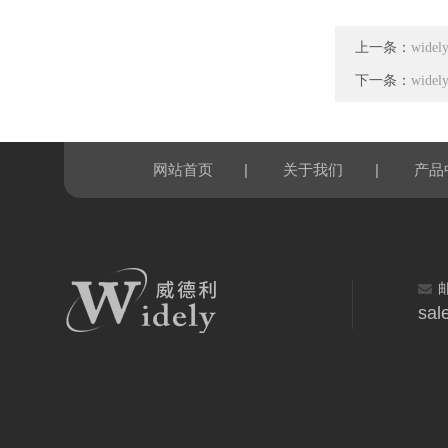
上一条：
wid
下一条：
wide
|
|
网站首页
关于我们
产品
sal