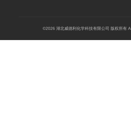
©2026 湖北威德利化学科技有限公司 版权所有 All Rig