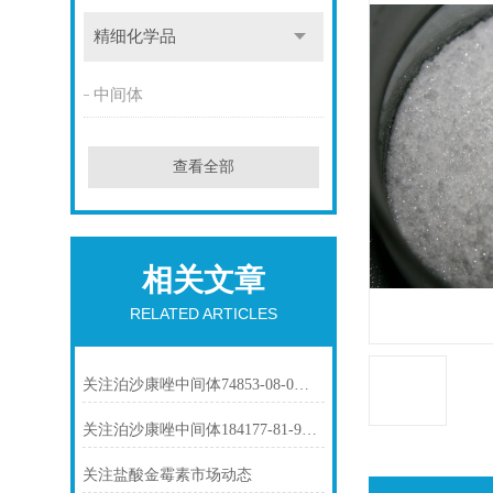
精细化学品
中间体
查看全部
相关文章
RELATED ARTICLES
关注泊沙康唑中间体74853-08-0市场动态
关注泊沙康唑中间体184177-81-9市场动态
关注盐酸金霉素市场动态