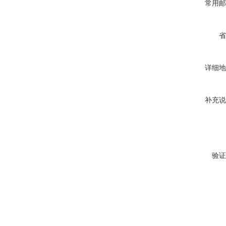
常用邮
省
详细地
补充说
验证