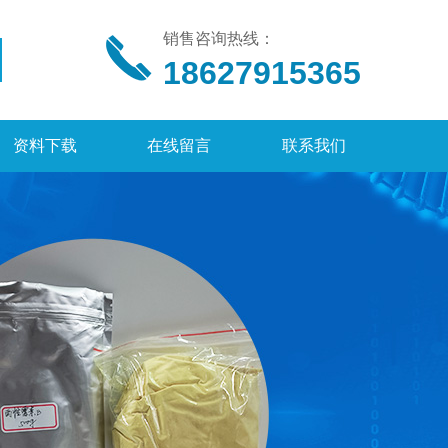
销售咨询热线：
18627915365
资料下载
在线留言
联系我们