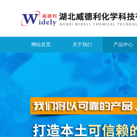
网站首页
关于我们
产品中心