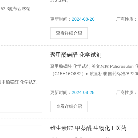
372.394。
更新时间：
2024-08-20
厂商性质：
查看详细介绍
聚甲酚磺醛 化学试剂
聚甲酚磺醛 化学试剂 英文名称 Policresulen
（C15H16O8S2）n 质量标准 国药标准/B
更新时间：
2024-08-25
厂商性质：
查看详细介绍
维生素K3 甲萘醌 生物化工医药