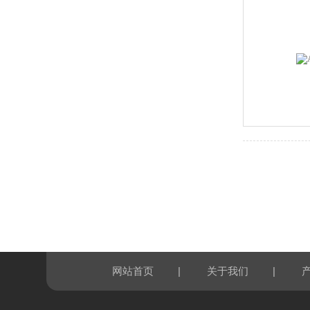
|
|
网站首页
关于我们