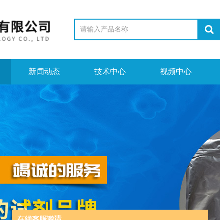
新闻动态
技术中心
视频中心