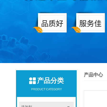
产品中心
产品分类
PRODUCT CATEGORY