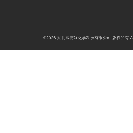
©2026 湖北威德利化学科技有限公司 版权所有 All Rig