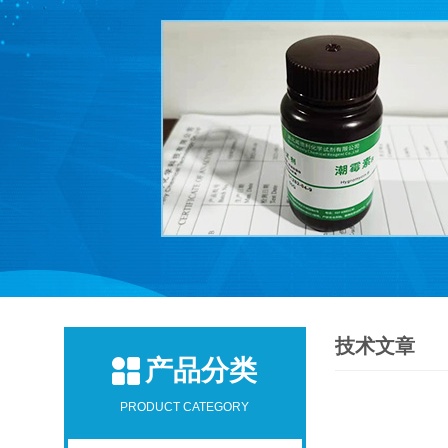
技术文章
产品分类
PRODUCT CATEGORY