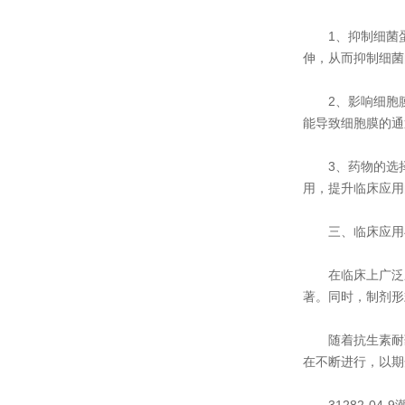
1、抑制细菌蛋白
伸，从而抑制细菌
2、影响细胞膜
能导致细胞膜的通
3、药物的选择
用，提升临床应用
三、临床应用
在临床上广泛应
著。同时，制剂形
随着抗生素耐药
在不断进行，以期