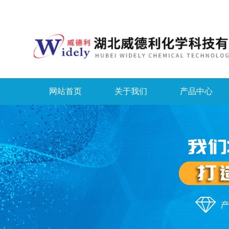
网站首页
关于我们
产品中心