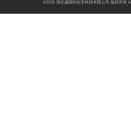
©2026 湖北威德利化学科技有限公司 版权所有 All Rig