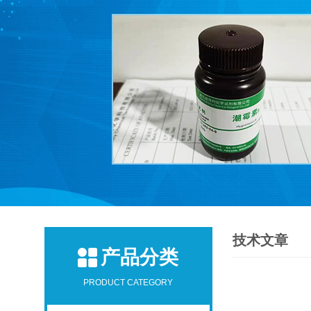
技术文章
产品分类
PRODUCT CATEGORY