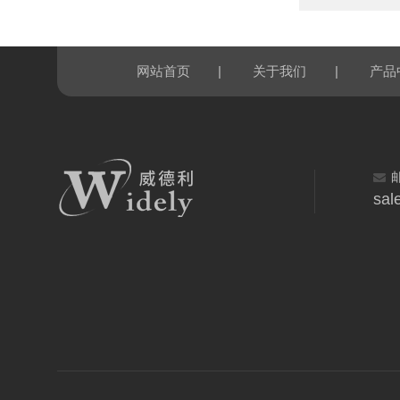
|
|
网站首页
关于我们
产品
sal