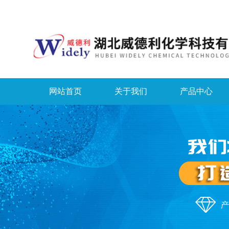
网站首页
关于我们
产品中心