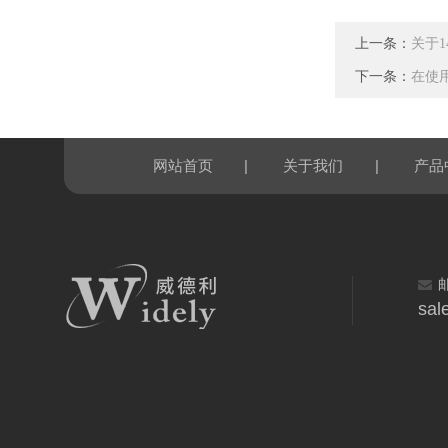
上一条：
关于1
下一条：
在使用
|
|
网站首页
关于我们
产品
sal