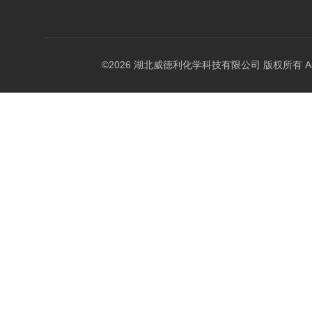
©2026 湖北威德利化学科技有限公司 版权所有 All Rig