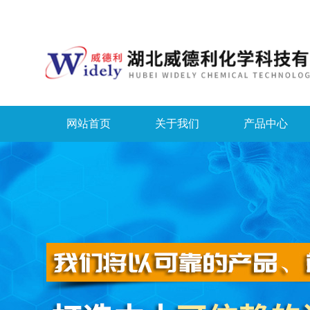
网站首页
关于我们
产品中心