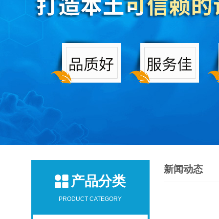
新闻动态
产品分类
PRODUCT CATEGORY