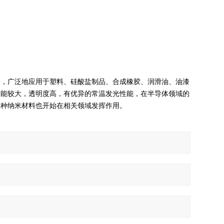
剂，广泛地应用于塑料、硅酸盐制品、合成橡胶、
润滑油
、油漆
缚能较大，透明度高，有优异的常温发光性能，在半导体领域的
一种纳米材料也开始在相关领域发挥作用。