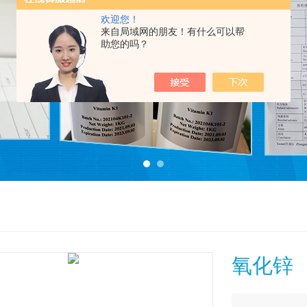
欢迎您！
来自局域网的朋友！有什么可以帮
助您的吗？
氧化锌