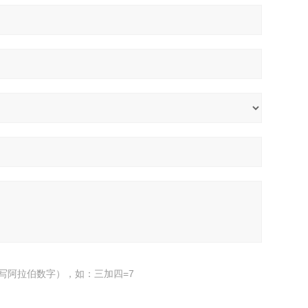
写阿拉伯数字），如：三加四=7