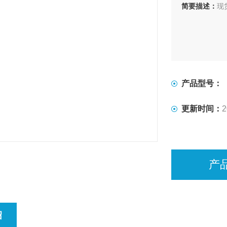
简要描述：
现
产品型号：
更新时间：
2
产
绍