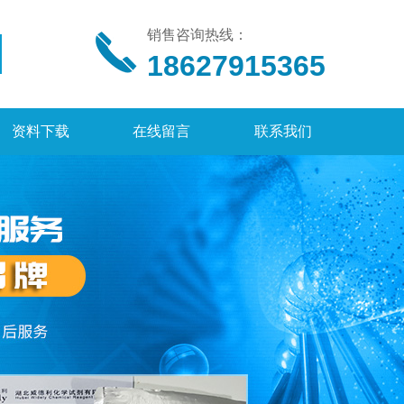
销售咨询热线：
18627915365
资料下载
在线留言
联系我们