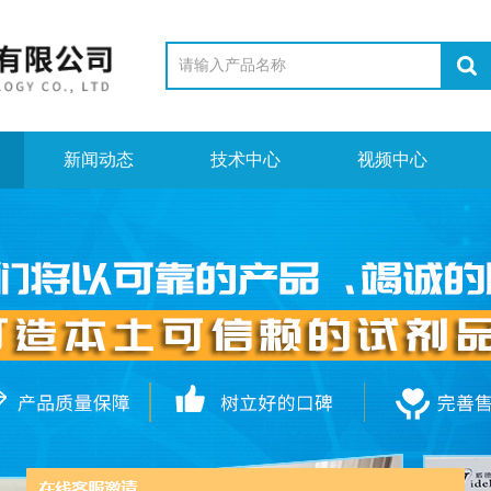
新闻动态
技术中心
视频中心