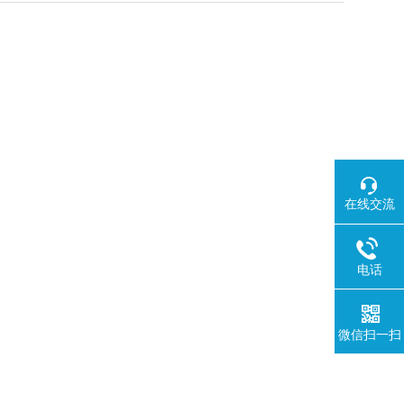
在线交流
电话
微信扫一扫