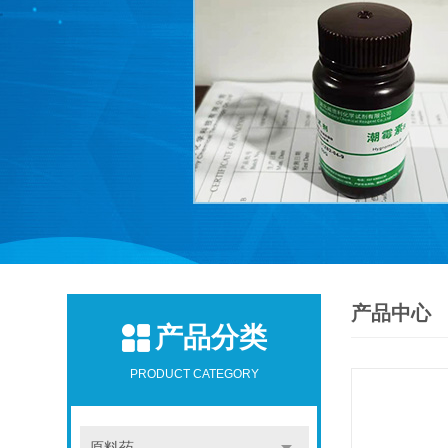
产品中心
产品分类
PRODUCT CATEGORY