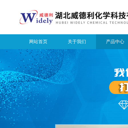
网站首页
关于我们
产品中心