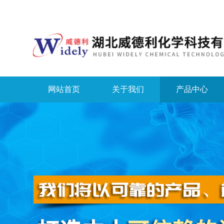
网站首页
关于我们
产品中心