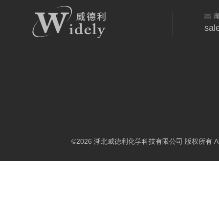
sal
©2026 湖北威德利化学科技有限公司 版权所有 All Rig