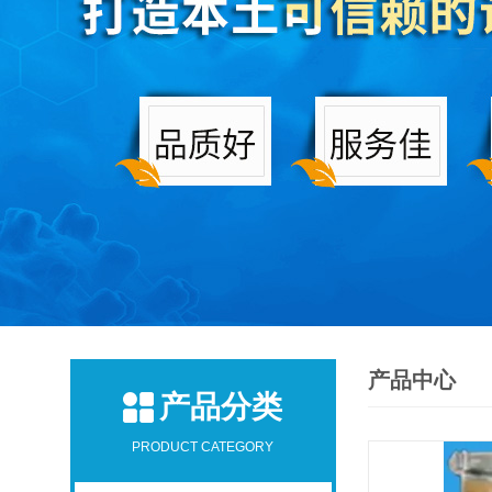
产品中心
产品分类
PRODUCT CATEGORY