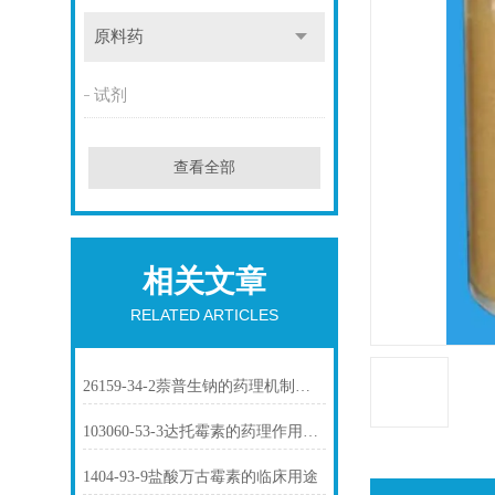
原料药
试剂
查看全部
相关文章
RELATED ARTICLES
26159-34-2萘普生钠的药理机制与临床应用
103060-53-3达托霉素的药理作用介绍
1404-93-9盐酸万古霉素的临床用途