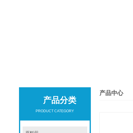
产品中心
产品分类
PRODUCT CATEGORY