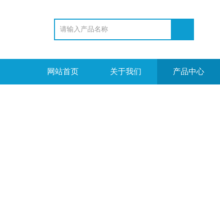
网站首页
关于我们
产品中心