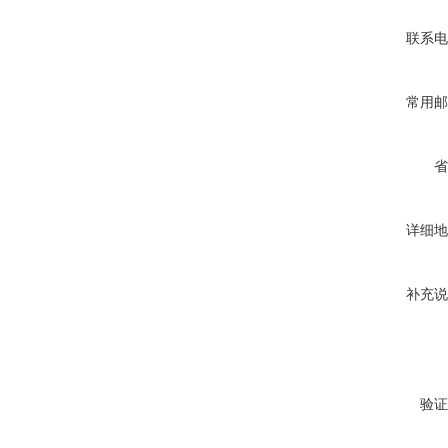
联系电
常用邮
省
详细地
补充说
验证