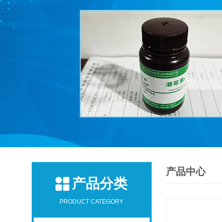
产品中心
产品分类
PRODUCT CATEGORY