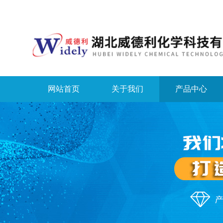
网站首页
关于我们
产品中心