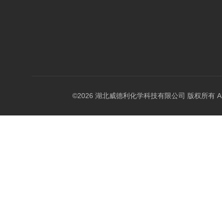
©2026 湖北威德利化学科技有限公司 版权所有 All Rig