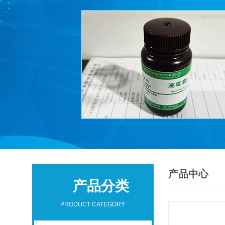
产品中心
产品分类
PRODUCT CATEGORY