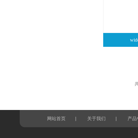
wi
共
|
|
网站首页
关于我们
产品