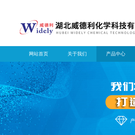
网站首页
关于我们
产品中心