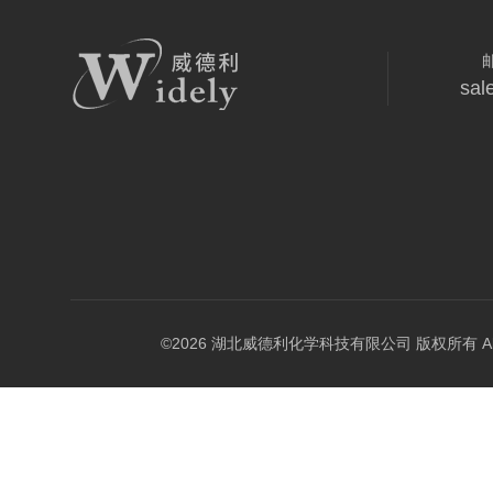
sal
©2026 湖北威德利化学科技有限公司 版权所有 All Rig