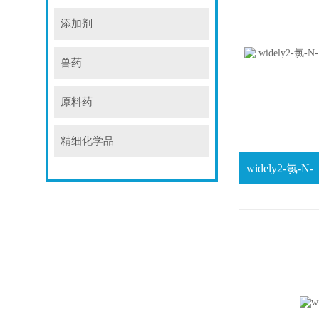
添加剂
兽药
原料药
精细化学品