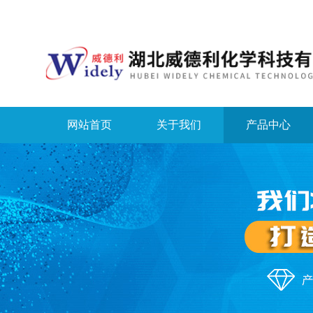
网站首页
关于我们
产品中心