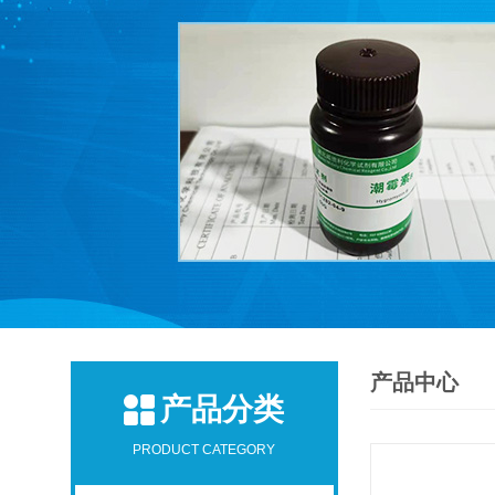
产品中心
产品分类
PRODUCT CATEGORY