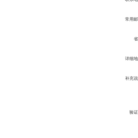
常用邮
省
详细地
补充说
验证