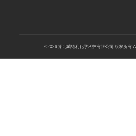
©2026 湖北威德利化学科技有限公司 版权所有 All Rig